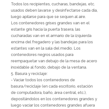
Todos los recipientes, cucharas, bandejas, etc.
usados deben lavarse y desinfectarse cada día,
luego apilarse para que se sequen al aire.
Los contenedores grises grandes van en el
estante gris hacia la puerta trasera, las
cucharadas van en el armario de la izquierda
encima del fregadero y las bandejas para los
estantes van en la sala del medio. Los
contenedores negros usados para
reempaquetar van debajo de la mesa de acero
inoxidable al fondo, debajo de la ventana.
Basura y reciclaje:
- Vaciar todos los contenedores de
basura/reciclaje (en cada escritorio, estación
de computadora, baño, área central, etc.),
depositándolos en los contenedores grandes y
luego vaciar los contenedores grandes afuera