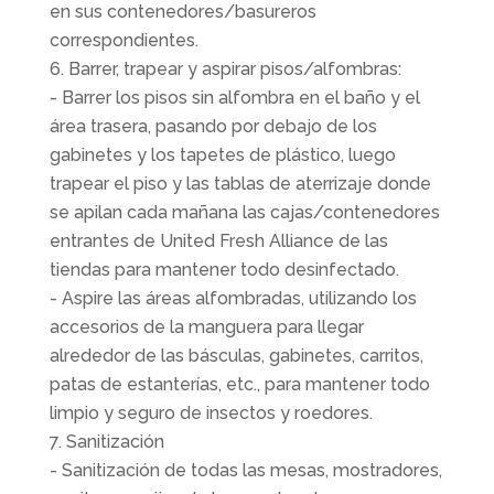
en sus contenedores/basureros
correspondientes.
Barrer, trapear y aspirar pisos/alfombras:
- Barrer los pisos sin alfombra en el baño y el
área trasera, pasando por debajo de los
gabinetes y los tapetes de plástico, luego
trapear el piso y las tablas de aterrizaje donde
se apilan cada mañana las cajas/contenedores
entrantes de United Fresh Alliance de las
tiendas para mantener todo desinfectado.
- Aspire las áreas alfombradas, utilizando los
accesorios de la manguera para llegar
alrededor de las básculas, gabinetes, carritos,
patas de estanterías, etc., para mantener todo
limpio y seguro de insectos y roedores.
Sanitización
- Sanitización de todas las mesas, mostradores,