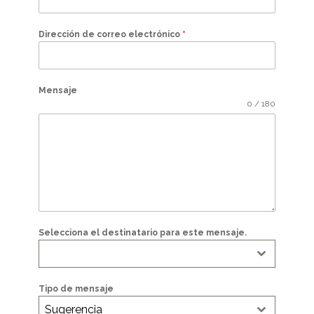
Dirección de correo electrónico
*
Mensaje
0 / 180
Selecciona el destinatario para este mensaje.
Tipo de mensaje
Sugerencia