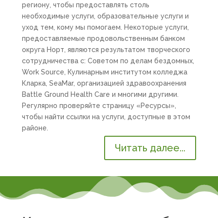
региону, чтобы предоставлять столь
необходимые услуги, образовательные услуги и
уход тем, кому мы помогаем. Некоторые услуги,
предоставляемые продовольственным банком
округа Норт, являются результатом творческого
сотрудничества с: Советом по делам бездомных,
Work Source, Кулинарным институтом колледжа
Кларка, SeaMar, организацией здравоохранения
Battle Ground Health Care и многими другими.
Регулярно проверяйте страницу «Ресурсы»,
чтобы найти ссылки на услуги, доступные в этом
районе.
Читать далее...