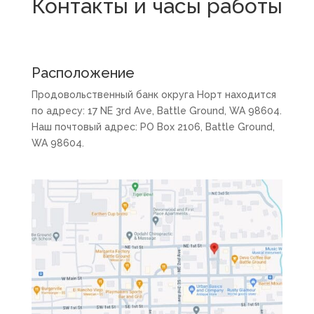
Контакты и часы работы
Расположение
Продовольственный банк округа Норт находится
по адресу: 17 NE 3rd Ave, Battle Ground, WA 98604.
Наш почтовый адрес: PO Box 2106, Battle Ground,
WA 98604.