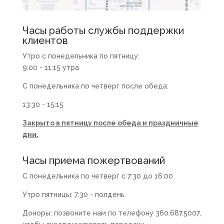
Часы работы службы поддержки
клиентов
Утро с понедельника по пятницу:
9:00 - 11:15 утра
С понедельника по четверг после обеда:
13:30 - 15:15
Закрыто в пятницу после обеда и праздничные
дни.
Часы приема пожертвований
С понедельника по четверг с 7:30 до 16:00
Утро пятницы: 7:30 - полдень
Доноры: позвоните нам по телефону 360.687.5007,