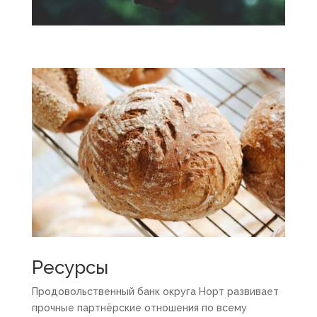
Ресурсы
Продовольственный банк округа Норт развивает
прочные партнёрские отношения по всему